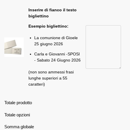
Inserire di fianco il testo
bigliettino
Esempio bigliettino:
La comunione di Gioele
25 giugno 2026
Carla e Giovanni -SPOSI
- Sabato 24 Giugno 2026
(non sono ammessi frasi
lunghe superiori a 55
caratteri)
Totale prodotto
Totale opzioni
Somma globale