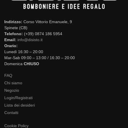
Indirizzo:
Corso Vittorio Emanuele, 9
Spinete (CB)
Telefono:
(+39) 0874 186 5954
Email:
info@disisto.it
Orario:
Lunedì 16:30 – 20:00
Mar-Sab 09:00 – 13:00 / 16:30 – 20:00
Domenica
CHIUSO
FAQ
Chi siamo
Negozio
Login/Registrati
Lista dei desideri
Contatti
Cookie Policy