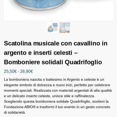
Scatolina musicale con cavallino in
argento e inserti celesti –
Bomboniere solidali Quadrifoglio
25,50
€
-
26,90
€
La bomboniera nascita o battesimo in Argento e celeste è un
elegante simbolo di dolcezza e nuovi inizi, perfetto per celebrare
momenti speciali. Realizzata con materiali argentati di alta qualità
e un delicato inserto celeste, unisce stile e raffinatezza.
Scegliendo questa bomboniera solidale Quadrifoglio, sostieni la
Fondazione ABIO® e trasformi il tuo evento in un gesto concreto
di solidarietà.