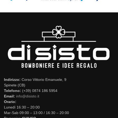
Indirizzo:
Corso Vittorio Emanuele, 9
Spinete (CB)
Telefono:
(+39) 0874 186 5954
Email:
info@disisto.it
Orario:
Lunedì 16:30 – 20:00
Mar-Sab 09:00 – 13:00 / 16:30 – 20:00