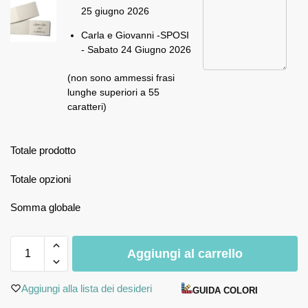
25 giugno 2026
Carla e Giovanni -SPOSI
- Sabato 24 Giugno 2026
(non sono ammessi frasi
lunghe superiori a 55
caratteri)
Totale prodotto
Totale opzioni
Somma globale
Aggiungi al carrello
Aggiungi alla lista dei desideri
GUIDA COLORI