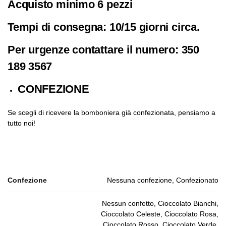
Acquisto minimo 6 pezzi
Tempi di consegna: 10/15 giorni circa.
Per urgenze contattare il numero: 350
189 3567
CONFEZIONE
Se scegli di ricevere la bomboniera già confezionata, pensiamo a
tutto noi!
Confezione
Nessuna confezione, Confezionato
Nessun confetto, Cioccolato Bianchi,
Cioccolato Celeste, Cioccolato Rosa,
Cioccolato Rosso, Cioccolato Verde,