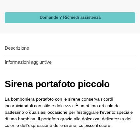
Domande ? Richiedi assistenza
Descrizione
Informazioni aggiuntive
Sirena portafoto piccolo
La bomboniera portafoto con le sirene conserva ricordi
incorniciandoli con stile e dolcezza. È un ottimo articolo da
battesimo o qualsiasi occasione per festeggiare l’evento speciale
di una bambina. Il portafoto grazie alla dolcezza, delicatezza dei
colori e dell’espressione delle sirene, colpisce il cuore.