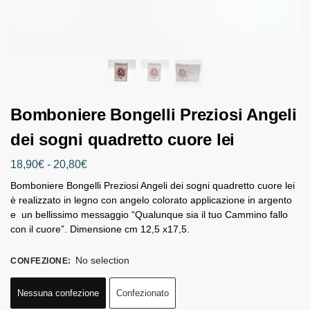
Bomboniere Bongelli Preziosi Angeli
dei sogni quadretto cuore lei
18,90
€
-
20,80
€
Bomboniere Bongelli Preziosi Angeli dei sogni quadretto cuore lei
è realizzato in legno con angelo colorato applicazione in argento
e un bellissimo messaggio “Qualunque sia il tuo Cammino fallo
con il cuore”. Dimensione cm 12,5 x17,5.
No selection
CONFEZIONE
:
Nessuna confezione
Confezionato