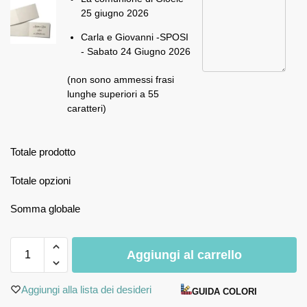
25 giugno 2026
Carla e Giovanni -SPOSI
- Sabato 24 Giugno 2026
(non sono ammessi frasi
lunghe superiori a 55
caratteri)
Totale prodotto
Totale opzioni
Somma globale
Aggiungi al carrello
Aggiungi alla lista dei desideri
GUIDA COLORI