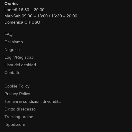
Orario:
Lunedì 16:30 – 20:00
Mar-Sab 09:00 – 13:00 / 16:30 – 20:00
Domenica
CHIUSO
FAQ
Chi siamo
Negozio
Login/Registrati
Lista dei desideri
Contatti
Cookie Policy
Privacy Policy
Termini & condizioni di vendita
Diritto di recesso
Tracking ordine
Spedizioni