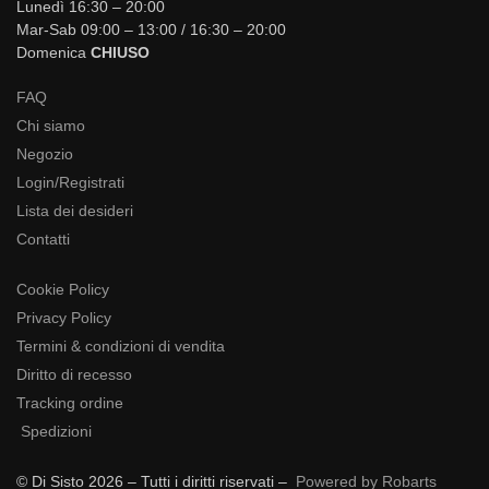
Lunedì 16:30 – 20:00
Mar-Sab 09:00 – 13:00 / 16:30 – 20:00
Domenica
CHIUSO
FAQ
Chi siamo
Negozio
Login/Registrati
Lista dei desideri
Contatti
Cookie Policy
Privacy Policy
Termini & condizioni di vendita
Diritto di recesso
Tracking ordine
Spedizioni
© Di Sisto 2026 – Tutti i diritti riservati –
Powered by Robarts