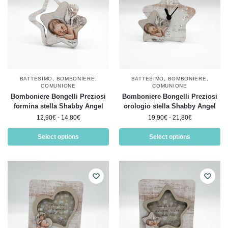
BATTESIMO
,
BOMBONIERE
,
BATTESIMO
,
BOMBONIERE
,
COMUNIONE
COMUNIONE
Bomboniere Bongelli Preziosi
Bomboniere Bongelli Preziosi
formina stella Shabby Angel
orologio stella Shabby Angel
12,90
€
-
14,80
€
19,90
€
-
21,80
€
Select options
Select options