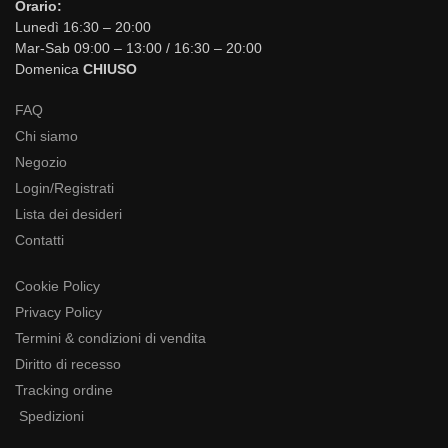
Orario:
Lunedì 16:30 – 20:00
Mar-Sab 09:00 – 13:00 / 16:30 – 20:00
Domenica
CHIUSO
FAQ
Chi siamo
Negozio
Login/Registrati
Lista dei desideri
Contatti
Cookie Policy
Privacy Policy
Termini & condizioni di vendita
Diritto di recesso
Tracking ordine
Spedizioni