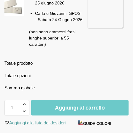
25 giugno 2026
Carla e Giovanni -SPOSI
- Sabato 24 Giugno 2026
(non sono ammessi frasi
lunghe superiori a 55
caratteri)
Totale prodotto
Totale opzioni
Somma globale
Aggiungi al carrello
Aggiungi alla lista dei desideri
GUIDA COLORI