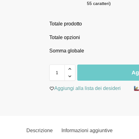
55 caratteri)
Totale prodotto
Totale opzioni
Somma globale
Ag
Aggiungi alla lista dei desideri
Descrizione
Informazioni aggiuntive