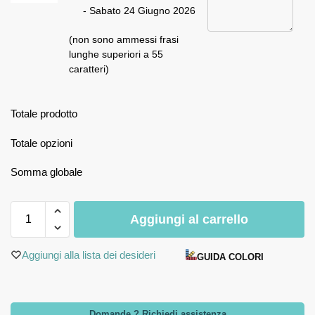
- Sabato 24 Giugno 2026
(non sono ammessi frasi
lunghe superiori a 55
caratteri)
Totale prodotto
Totale opzioni
Somma globale
Aggiungi al carrello
Aggiungi alla lista dei desideri
GUIDA COLORI
Domande ? Richiedi assistenza