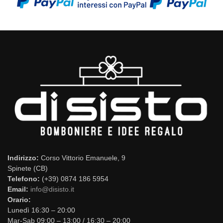
Indirizzo:
Corso Vittorio Emanuele, 9
Spinete (CB)
Telefono:
(+39) 0874 186 5954
Email:
info@disisto.it
Orario:
Lunedì 16:30 – 20:00
Mar-Sab 09:00 – 13:00 / 16:30 – 20:00