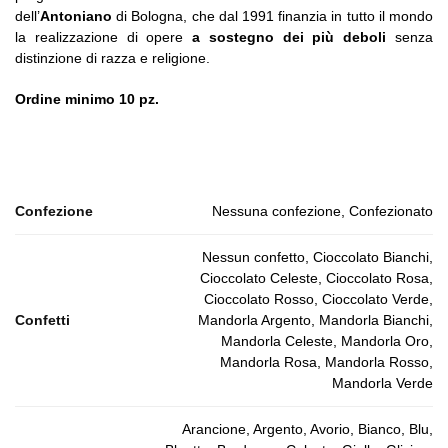
dell’
Antoniano
di Bologna, che dal 1991 finanzia in tutto il mondo
la realizzazione di opere
a sostegno dei più deboli
senza
distinzione di razza e religione.
Ordine minimo 10 pz.
Confezione
Nessuna confezione, Confezionato
Nessun confetto, Cioccolato Bianchi,
Cioccolato Celeste, Cioccolato Rosa,
Cioccolato Rosso, Cioccolato Verde,
Confetti
Mandorla Argento, Mandorla Bianchi,
Mandorla Celeste, Mandorla Oro,
Mandorla Rosa, Mandorla Rosso,
Mandorla Verde
Arancione, Argento, Avorio, Bianco, Blu,