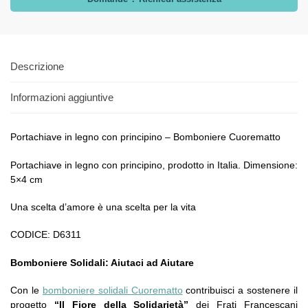
Descrizione
Informazioni aggiuntive
Portachiave in legno con principino – Bomboniere Cuorematto
Portachiave in legno con principino, prodotto in Italia. Dimensione:
5×4 cm
Una scelta d’amore è una scelta per la vita
CODICE: D6311
Bomboniere Solidali: Aiutaci ad Aiutare
Con le
bomboniere solidali Cuorematto
contribuisci a sostenere il
progetto
“Il Fiore della Solidarietà”
dei Frati Francescani