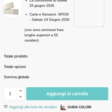
La comunione di Gioele
25 giugno 2026
Carla e Giovanni -SPOSI
- Sabato 24 Giugno 2026
(non sono ammessi frasi
lunghe superiori a 55
caratteri)
Totale prodotto
Totale opzioni
Somma globale
Aggiungi al carrello
Aggiungi alla lista dei desideri
GUIDA COLORI