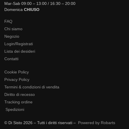
Mar-Sab 09:00 – 13:00 / 16:30 – 20:00
Domenica
CHIUSO
FAQ
Chi siamo
Negozio
Login/Registrati
Lista dei desideri
Contatti
Cookie Policy
Privacy Policy
Termini & condizioni di vendita
Diritto di recesso
Tracking ordine
Spedizioni
© Di Sisto 2026 – Tutti i diritti riservati –
Powered by Robarts