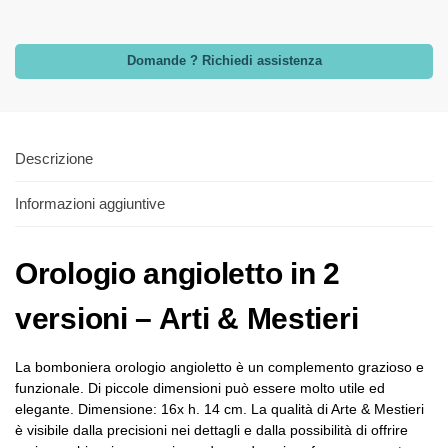
Domande ? Richiedi assistenza
Descrizione
Informazioni aggiuntive
Orologio angioletto in 2
versioni – Arti & Mestieri
La bomboniera orologio angioletto è un complemento grazioso e
funzionale. Di piccole dimensioni può essere molto utile ed
elegante. Dimensione: 16x h. 14 cm. La qualità di Arte & Mestieri
è visibile dalla precisioni nei dettagli e dalla possibilità di offrire