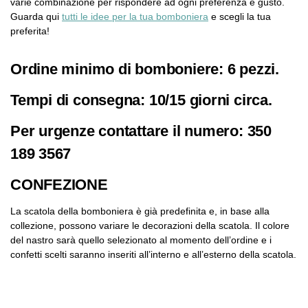
varie combinazione per rispondere ad ogni preferenza e gusto.
Guarda qui
tutti le idee per la tua bomboniera
e scegli la tua
preferita!
Ordine minimo di bomboniere: 6 pezzi.
Tempi di consegna: 10/15 giorni circa.
Per urgenze contattare il numero: 350
189 3567
CONFEZIONE
La scatola della bomboniera è già predefinita e, in base alla
collezione, possono variare le decorazioni della scatola. Il colore
del nastro sarà quello selezionato al momento dell’ordine e i
confetti scelti saranno inseriti all’interno e all’esterno della scatola.