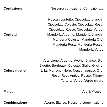
Confezione
Nessuna confezione, Confezionato
Nessun confetto, Cioccolato Bianchi,
Cioccolato Celeste, Cioccolato Rosa,
Cioccolato Rosso, Cioccolato Verde,
Confetti
Mandorla Argento, Mandorla Bianchi,
Mandorla Celeste, Mandorla Oro,
Mandorla Rosa, Mandorla Rosso,
Mandorla Verde
Arancione, Argento, Avorio, Bianco, Blu,
Bluette, Bordeaux, Celeste, Giallo, Glicine,
Colore nastro
Lilla, Marrone, Nero, Nessun nastro, Oro,
Rosa, Rosa Antico, Rosso, Tiffany,
Tortora, Verde, Verde chiaro
Marca
Arti & Mestieri
Combinazione
Avorio, Bianco, Nessuna combinazione