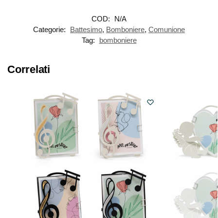
COD:
N/A
Categorie:
Battesimo
,
Bomboniere
,
Comunione
Tag:
bomboniere
Correlati