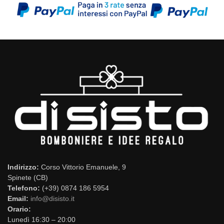
Indirizzo:
Corso Vittorio Emanuele, 9
Spinete (CB)
Telefono:
(+39) 0874 186 5954
Email:
info@disisto.it
Orario:
Lunedì 16:30 – 20:00