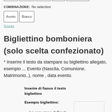
No selection
COMBINAZIONE
:
Avorio
Bianco
Svuota
Bigliettino bomboniera
(solo scelta confezionato)
* Inserire il testo da stampare su bigliettino allegato,
esempio ... Evento (Nascita, Comunione,
Matrimonio..), nome , data evento.
Inserire di fianco il testo
bigliettino
Esempio bigliettino: