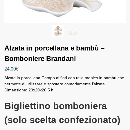
Alzata in porcellana e bambù –
Bomboniere Brandani
24,00
€
Alzata in porcellana Campo ai fiori con utile manico in bambù che
permette di utilizzare e spostare comodamente l’alzata.
Dimensione: 20x20x20,5 h
Bigliettino bomboniera
(solo scelta confezionato)