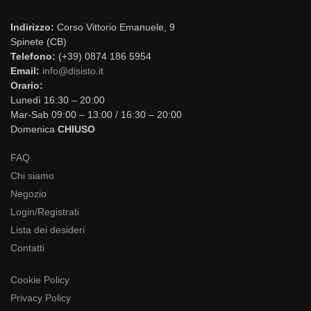
Indirizzo:
Corso Vittorio Emanuele, 9
Spinete (CB)
Telefono:
(+39) 0874 186 5954
Email:
info@disisto.it
Orario:
Lunedì 16:30 – 20:00
Mar-Sab 09:00 – 13:00 / 16:30 – 20:00
Domenica
CHIUSO
FAQ
Chi siamo
Negozio
Login/Registrati
Lista dei desideri
Contatti
Cookie Policy
Privacy Policy