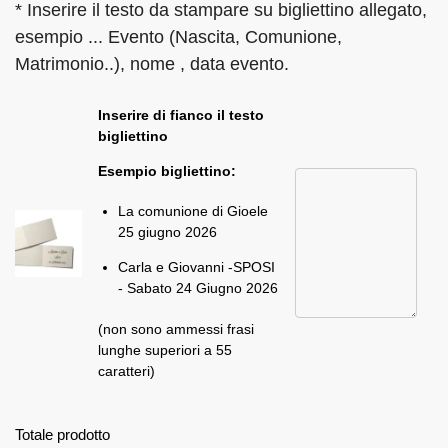
* Inserire il testo da stampare su bigliettino allegato,
esempio ... Evento (Nascita, Comunione,
Matrimonio..), nome , data evento.
Inserire di fianco il testo
bigliettino
Esempio bigliettino:
La comunione di Gioele
25 giugno 2026
Carla e Giovanni -SPOSI
- Sabato 24 Giugno 2026
(non sono ammessi frasi
lunghe superiori a 55
caratteri)
Totale prodotto