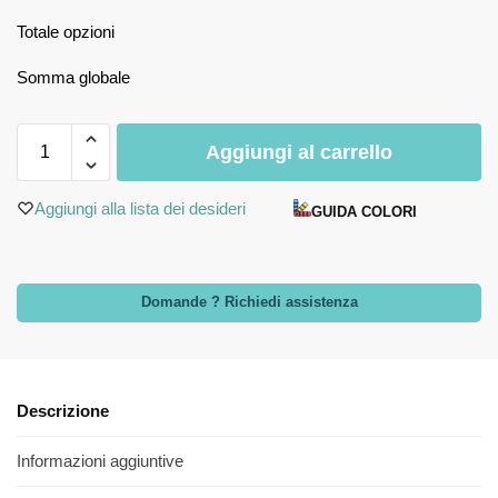
Totale opzioni
Somma globale
Aggiungi al carrello
Aggiungi alla lista dei desideri
GUIDA COLORI
Domande ? Richiedi assistenza
Descrizione
Informazioni aggiuntive