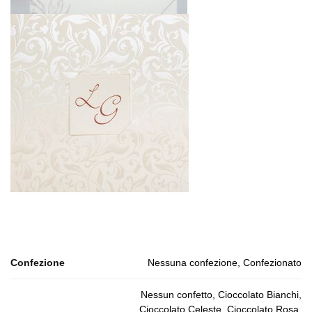
Confezione
Nessuna confezione, Confezionato
Nessun confetto, Cioccolato Bianchi,
Cioccolato Celeste, Cioccolato Rosa,