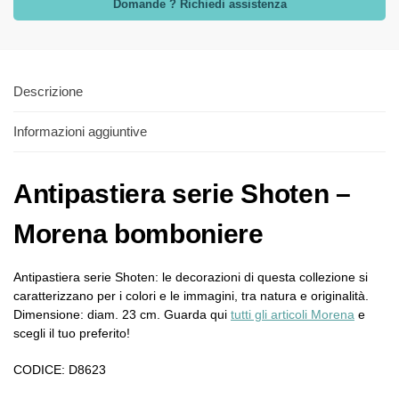
Domande ? Richiedi assistenza
Descrizione
Informazioni aggiuntive
Antipastiera serie Shoten –
Morena bomboniere
Antipastiera serie Shoten: le decorazioni di questa collezione si
caratterizzano per i colori e le immagini, tra natura e originalità.
Dimensione: diam. 23 cm. Guarda qui
tutti gli articoli Morena
e
scegli il tuo preferito!
CODICE: D8623