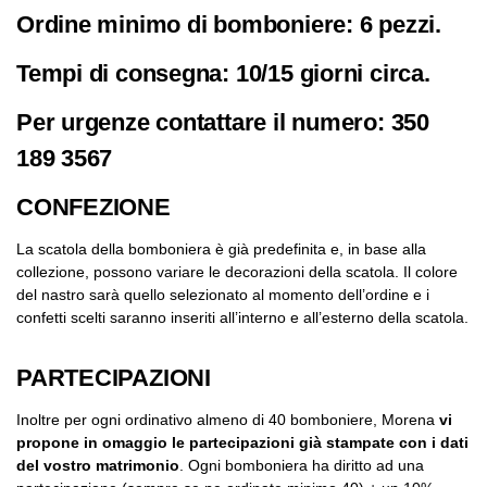
Ordine minimo di bomboniere: 6 pezzi.
Tempi di consegna: 10/15 giorni circa.
Per urgenze contattare il numero: 350
189 3567
CONFEZIONE
La scatola della bomboniera è già predefinita e, in base alla
collezione, possono variare le decorazioni della scatola. Il colore
del nastro sarà quello selezionato al momento dell’ordine e i
confetti scelti saranno inseriti all’interno e all’esterno della scatola.
PARTECIPAZIONI
Inoltre per ogni ordinativo almeno di 40 bomboniere, Morena
vi
propone in omaggio le partecipazioni già stampate con i dati
del vostro matrimonio
. Ogni bomboniera ha diritto ad una