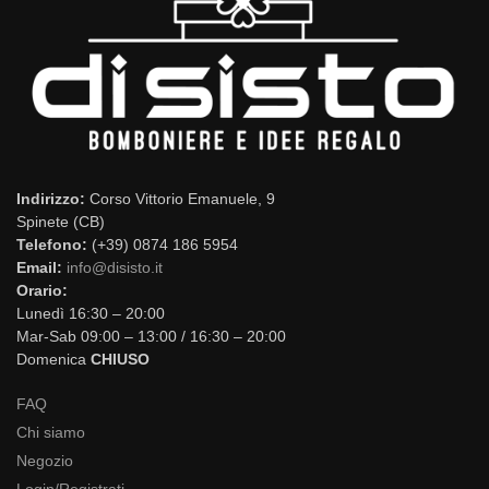
Indirizzo:
Corso Vittorio Emanuele, 9
Spinete (CB)
Telefono:
(+39) 0874 186 5954
Email:
info@disisto.it
Orario:
Lunedì 16:30 – 20:00
Mar-Sab 09:00 – 13:00 / 16:30 – 20:00
Domenica
CHIUSO
FAQ
Chi siamo
Negozio