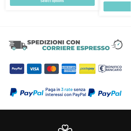
Select options