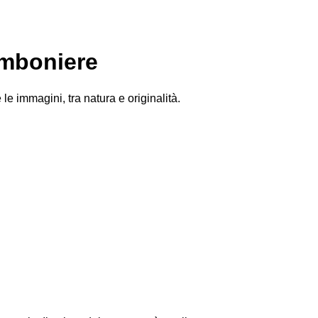
omboniere
le immagini, tra natura e originalità.