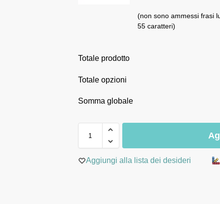
(non sono ammessi frasi l
55 caratteri)
Totale prodotto
Totale opzioni
Somma globale
Ag
Aggiungi alla lista dei desideri