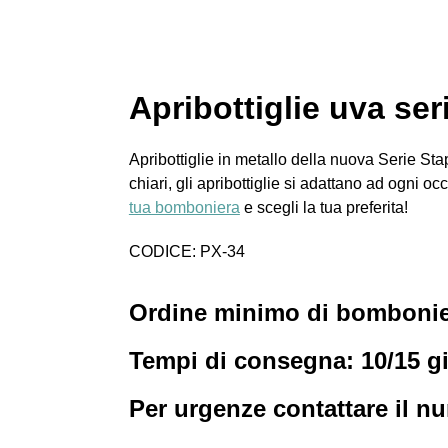
Apribottiglie uva s
Apribottiglie in metallo della nuova Serie Sta
chiari, gli apribottiglie si adattano ad ogni 
tua bomboniera
e scegli la tua preferita!
CODICE: PX-34
Ordine minimo di bombonier
Tempi di consegna: 10/15 gi
Per urgenze contattare il n