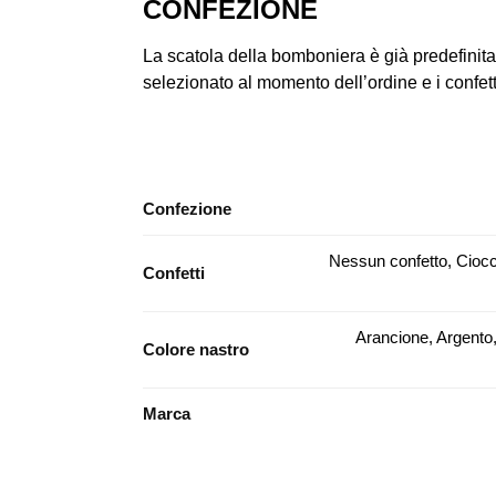
CONFEZIONE
La scatola della bomboniera è già predefinita 
selezionato al momento dell’ordine e i confetti 
Confezione
Nessun confetto, Ciocc
Confetti
Arancione, Argento,
Colore nastro
Marca