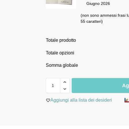
Giugno 2026
(non sono ammessi frasi l
55 caratteri)
Totale prodotto
Totale opzioni
Somma globale
Ag
Aggiungi alla lista dei desideri