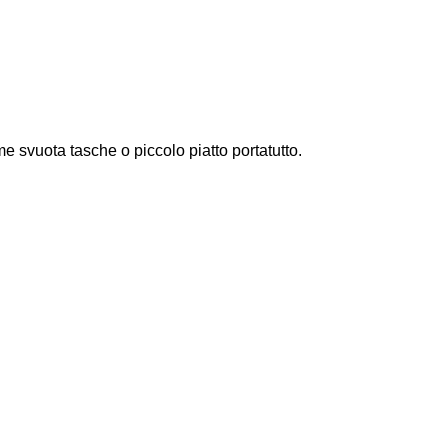
me svuota tasche o piccolo piatto portatutto.