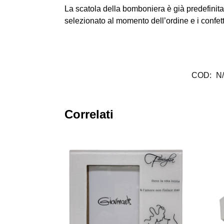
La scatola della bomboniera è già predefinita 
selezionato al momento dell’ordine e i confetti 
COD:
N
Correlati