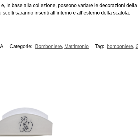
e, in base alla collezione, possono variare le decorazioni della s
scelti saranno inseriti all’interno e all’esterno della scatola.
/A
Categorie:
Bomboniere
,
Matrimonio
Tag:
bomboniere
,
G