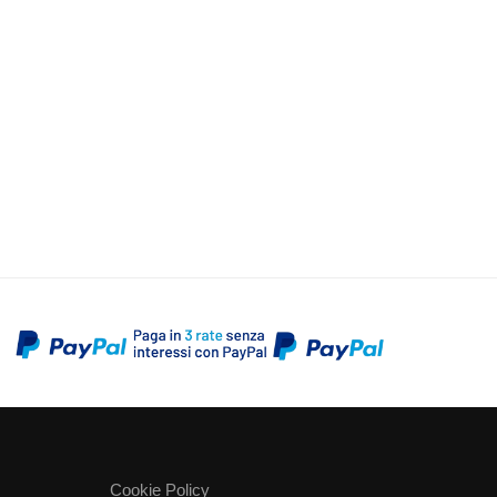
Cookie Policy