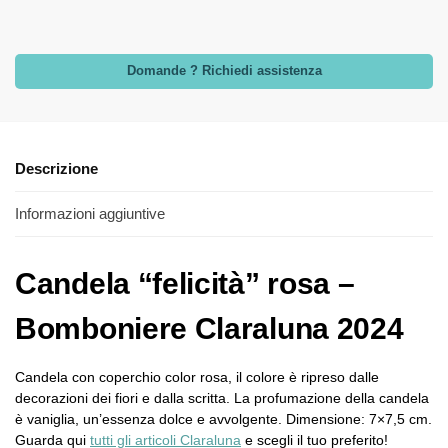
Domande ? Richiedi assistenza
Descrizione
Informazioni aggiuntive
Candela “felicità” rosa –
Bomboniere Claraluna 2024
Candela con coperchio color rosa, il colore è ripreso dalle
decorazioni dei fiori e dalla scritta. La profumazione della candela
è vaniglia, un’essenza dolce e avvolgente. Dimensione: 7×7,5 cm.
Guarda qui
tutti gli articoli Claraluna
e scegli il tuo preferito!