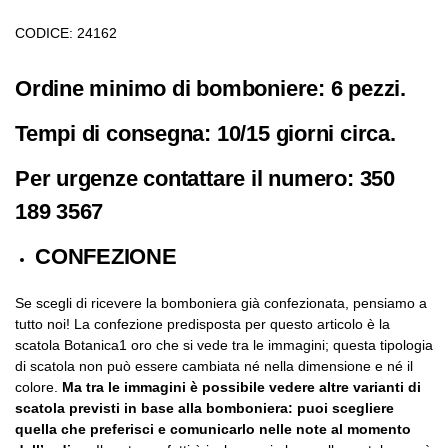
CODICE: 24162
Ordine minimo di bomboniere: 6 pezzi.
Tempi di consegna: 10/15 giorni circa.
Per urgenze contattare il numero: 350
189 3567
CONFEZIONE
Se scegli di ricevere la bomboniera già confezionata, pensiamo a
tutto noi! La confezione predisposta per questo articolo è la
scatola Botanica1 oro che si vede tra le immagini; questa tipologia
di scatola non può essere cambiata né nella dimensione e né il
colore.
Ma tra le immagini è possibile vedere altre varianti di
scatola previsti in base alla bomboniera: puoi scegliere
quella che preferisci e comunicarlo nelle note al momento