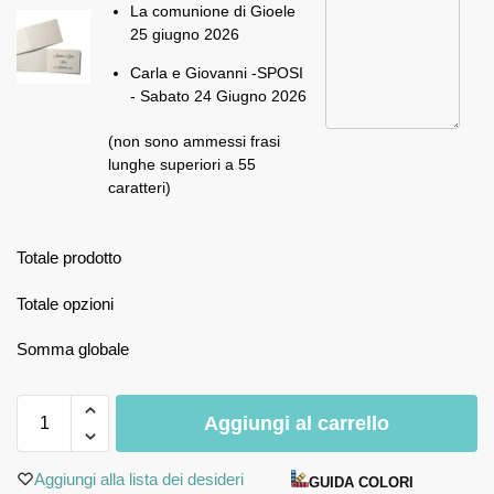
La comunione di Gioele
25 giugno 2026
Carla e Giovanni -SPOSI
- Sabato 24 Giugno 2026
(non sono ammessi frasi
lunghe superiori a 55
caratteri)
Totale prodotto
Totale opzioni
Somma globale
Aggiungi al carrello
Aggiungi alla lista dei desideri
GUIDA COLORI