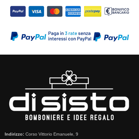
Indirizzo:
Corso Vittorio Emanuele, 9