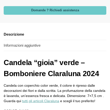
Domande ? Richiedi assistenza
Descrizione
Informazioni aggiuntive
Candela “gioia” verde –
Bomboniere Claraluna 2024
Candela con coperchio color verde, il colore è ripreso dalle
decorazioni dei fiori e dalla scritta. La profumazione della candela
è lavanda, un’essenza fresca e delicata. Dimensione: 7×7,5 cm .
Guarda qui
tutti gli articoli Claraluna
e scegli il tuo preferito!