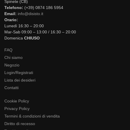
Spinete (CB)
Telefono:
(+39) 0874 186 5954
Email:
info@disisto.it
Orario:
Lunedì 16:30 – 20:00
Mar-Sab 09:00 – 13:00 / 16:30 – 20:00
Domenica
CHIUSO
FAQ
Chi siamo
Negozio
Login/Registrati
Lista dei desideri
Contatti
Cookie Policy
Privacy Policy
Termini & condizioni di vendita
Diritto di recesso