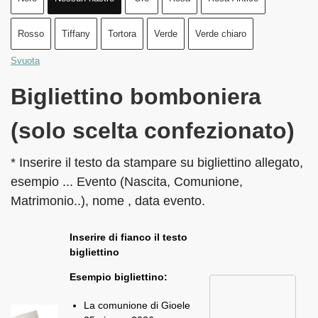
Rosso
Tiffany
Tortora
Verde
Verde chiaro
Svuota
Bigliettino bomboniera
(solo scelta confezionato)
* Inserire il testo da stampare su bigliettino allegato,
esempio ... Evento (Nascita, Comunione,
Matrimonio..), nome , data evento.
Inserire di fianco il testo
bigliettino
Esempio bigliettino:
La comunione di Gioele