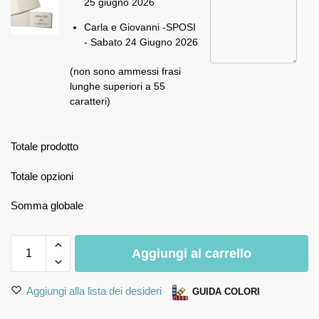
25 giugno 2026
Carla e Giovanni -SPOSI
- Sabato 24 Giugno 2026
(non sono ammessi frasi
lunghe superiori a 55
caratteri)
Totale prodotto
Totale opzioni
Somma globale
Aggiungi al carrello
Aggiungi alla lista dei desideri
GUIDA COLORI