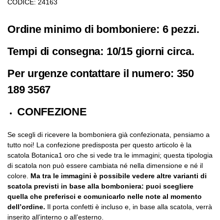
CODICE: 24163
Ordine minimo di bomboniere: 6 pezzi.
Tempi di consegna: 10/15 giorni circa.
Per urgenze contattare il numero: 350
189 3567
CONFEZIONE
Se scegli di ricevere la bomboniera già confezionata, pensiamo a
tutto noi! La confezione predisposta per questo articolo è la
scatola Botanica1 oro che si vede tra le immagini; questa tipologia
di scatola non può essere cambiata né nella dimensione e né il
colore.
Ma tra le immagini è possibile vedere altre varianti di
scatola previsti in base alla bomboniera: puoi scegliere
quella che preferisci e comunicarlo nelle note al momento
dell’ordine.
Il porta confetti è incluso e, in base alla scatola, verrà
inserito all’interno o all’esterno.