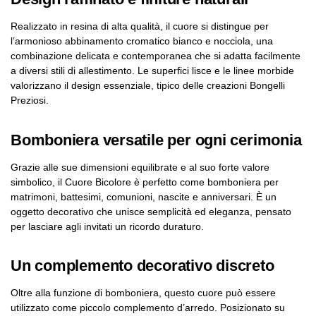
Realizzato in resina di alta qualità, il cuore si distingue per
l’armonioso abbinamento cromatico bianco e nocciola, una
combinazione delicata e contemporanea che si adatta facilmente
a diversi stili di allestimento. Le superfici lisce e le linee morbide
valorizzano il design essenziale, tipico delle creazioni Bongelli
Preziosi.
Bomboniera versatile per ogni cerimonia
Grazie alle sue dimensioni equilibrate e al suo forte valore
simbolico, il Cuore Bicolore è perfetto come bomboniera per
matrimoni, battesimi, comunioni, nascite e anniversari. È un
oggetto decorativo che unisce semplicità ed eleganza, pensato
per lasciare agli invitati un ricordo duraturo.
Un complemento decorativo discreto
Oltre alla funzione di bomboniera, questo cuore può essere
utilizzato come piccolo complemento d’arredo. Posizionato su