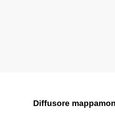
Diffusore mappamond