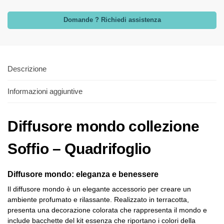
Domande ? Richiedi assistenza
Descrizione
Informazioni aggiuntive
Diffusore mondo collezione
Soffio – Quadrifoglio
Diffusore mondo: eleganza e benessere
Il diffusore mondo è un elegante accessorio per creare un
ambiente profumato e rilassante. Realizzato in terracotta,
presenta una decorazione colorata che rappresenta il mondo e
include bacchette del kit essenza che riportano i colori della