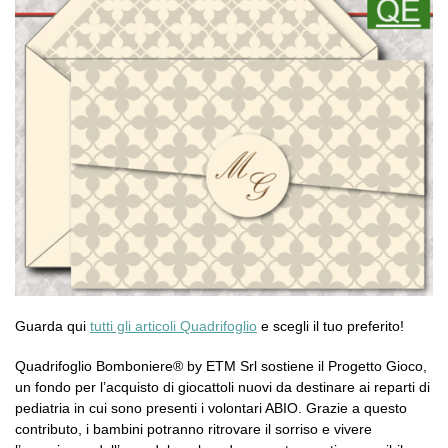
Guarda qui
tutti gli articoli Quadrifoglio
e scegli il tuo preferito!
Quadrifoglio Bomboniere® by ETM Srl sostiene il Progetto Gioco,
un fondo per l’acquisto di giocattoli nuovi da destinare ai reparti di
pediatria in cui sono presenti i volontari ABIO. Grazie a questo
contributo, i bambini potranno ritrovare il sorriso e vivere