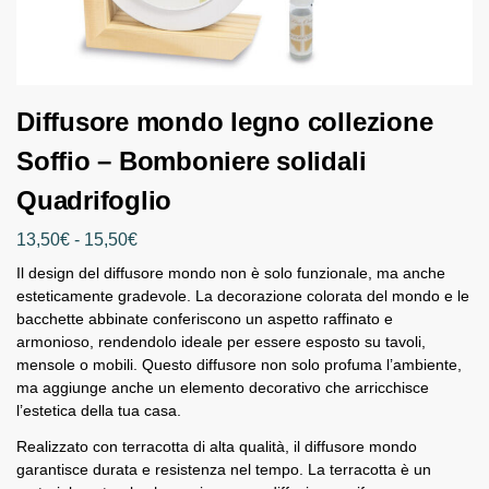
Diffusore mondo legno collezione
Soffio – Bomboniere solidali
Quadrifoglio
13,50
€
-
15,50
€
Il design del diffusore mondo non è solo funzionale, ma anche
esteticamente gradevole. La decorazione colorata del mondo e le
bacchette abbinate conferiscono un aspetto raffinato e
armonioso, rendendolo ideale per essere esposto su tavoli,
mensole o mobili. Questo diffusore non solo profuma l’ambiente,
ma aggiunge anche un elemento decorativo che arricchisce
l’estetica della tua casa.
Realizzato con terracotta di alta qualità, il diffusore mondo
garantisce durata e resistenza nel tempo. La terracotta è un