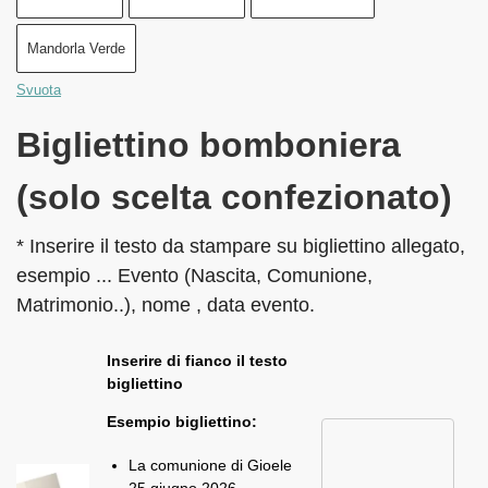
Mandorla Verde
Svuota
Bigliettino bomboniera
(solo scelta confezionato)
* Inserire il testo da stampare su bigliettino allegato,
esempio ... Evento (Nascita, Comunione,
Matrimonio..), nome , data evento.
Inserire di fianco il testo
bigliettino
Esempio bigliettino:
La comunione di Gioele