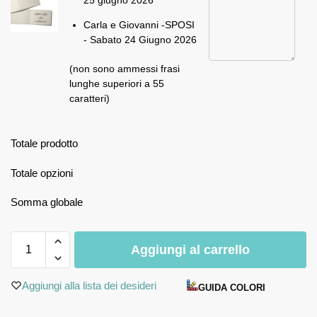
25 giugno 2026
Carla e Giovanni -SPOSI
- Sabato 24 Giugno 2026
(non sono ammessi frasi
lunghe superiori a 55
caratteri)
Totale prodotto
Totale opzioni
Somma globale
Aggiungi al carrello
Aggiungi alla lista dei desideri
GUIDA COLORI