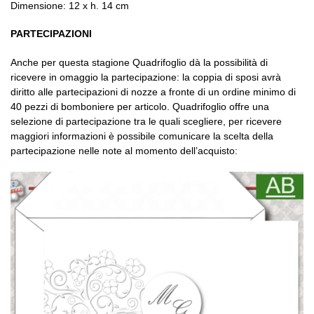
Dimensione: 12 x h. 14 cm
PARTECIPAZIONI
Anche per questa stagione Quadrifoglio dà la possibilità di
ricevere in omaggio la partecipazione: la coppia di sposi avrà
diritto alle partecipazioni di nozze a fronte di un ordine minimo di
40 pezzi di bomboniere per articolo. Quadrifoglio offre una
selezione di partecipazione tra le quali scegliere, per ricevere
maggiori informazioni è possibile comunicare la scelta della
partecipazione nelle note al momento dell’acquisto: