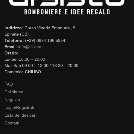
Indirizzo:
Corso Vittorio Emanuele, 9
Spinete (CB)
Telefono:
(+39) 0874 186 5954
Email:
info@disisto.it
Orario:
Lunedì 16:30 – 20:00
Mar-Sab 09:00 – 13:00 / 16:30 – 20:00
Domenica
CHIUSO
FAQ
Chi siamo
Negozio
Login/Registrati
Lista dei desideri
Contatti