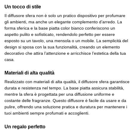
Un tocco di stile
Il diffusore sfera non è solo un pratico dispositivo per profumare
gli ambienti, ma anche un elegante complemento d’arredo. La
forma sferica e la base piatta color bianco conferiscono un
aspetto pulito e sofisticato, rendendolo perfetto per essere
esposto su un tavolo, una mensola o un mobile. La semplicità del
design si sposa con la sua funzionalità, creando un elemento
decorativo che attira l’attenzione e arricchisce l’estetica della tua
casa.
Materiali di alta qualità
Realizzato con materiali di alta qualità, il diffusore sfera garantisce
durata e resistenza nel tempo. La base piatta assicura stabilità,
mentre la sfera è progettata per una diffusione uniforme e
costante delle fragranze. Questo diffusore è facile da usare e da
pulire, offrendo una soluzione pratica e duratura per mantenere i
tuoi ambienti sempre profumati e accoglienti.
Un regalo perfetto