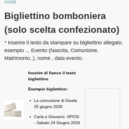
Svuota
Bigliettino bomboniera
(solo scelta confezionato)
* Inserire il testo da stampare su bigliettino allegato,
esempio ... Evento (Nascita, Comunione,
Matrimonio..), nome , data evento.
Inserire di fianco il testo
bigliettino
Esempio bigliettino:
La comunione di Gioele
25 giugno 2026
Carla e Giovanni -SPOSI
- Sabato 24 Giugno 2026