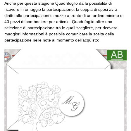
Anche per questa stagione Quadrifoglio dà la possibilità di
ricevere in omaggio la partecipazione: la coppia di sposi avrà
diritto alle partecipazioni di nozze a fronte di un ordine minimo di
40 pezzi di bomboniere per articolo. Quadrifoglio offre una
selezione di partecipazione tra le quali scegliere, per ricevere
maggiori informazioni è possibile comunicare la scelta della
partecipazione nelle note al momento dell’acquisto: