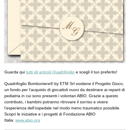
Guarda qui
tutti gli articoli Quadrifoglio
e scegli il tuo preferito!
Quadrifoglio Bomboniere® by ETM Srl sostiene il Progetto Gioco,
un fondo per l’acquisto di giocattoli nuovi da destinare ai reparti di
pediatria in cui sono presenti i volontari ABIO. Grazie a questo
contributo, i bambini potranno ritrovare il sorriso e vivere
l’esperienza dell’ospedale nel modo meno traumatico possibile.
Scopri le iniziative e i progetti di Fondazione ABIO
Italia:
www.abio.org