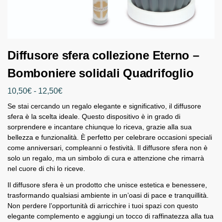
Diffusore sfera collezione Eterno –
Bomboniere solidali Quadrifoglio
10,50
€
-
12,50
€
Se stai cercando un regalo elegante e significativo, il diffusore
sfera è la scelta ideale. Questo dispositivo è in grado di
sorprendere e incantare chiunque lo riceva, grazie alla sua
bellezza e funzionalità. È perfetto per celebrare occasioni speciali
come anniversari, compleanni o festività. Il diffusore sfera non è
solo un regalo, ma un simbolo di cura e attenzione che rimarrà
nel cuore di chi lo riceve.
Il diffusore sfera è un prodotto che unisce estetica e benessere,
trasformando qualsiasi ambiente in un’oasi di pace e tranquillità.
Non perdere l’opportunità di arricchire i tuoi spazi con questo
elegante complemento e aggiungi un tocco di raffinatezza alla tua