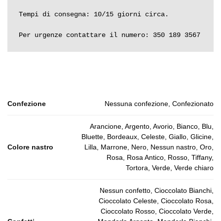
Tempi di consegna: 10/15 giorni circa.

Per urgenze contattare il numero: 350 189 3567
Confezione
Nessuna confezione, Confezionato
Arancione, Argento, Avorio, Bianco, Blu,
Bluette, Bordeaux, Celeste, Giallo, Glicine,
Colore nastro
Lilla, Marrone, Nero, Nessun nastro, Oro,
Rosa, Rosa Antico, Rosso, Tiffany,
Tortora, Verde, Verde chiaro
Nessun confetto, Cioccolato Bianchi,
Cioccolato Celeste, Cioccolato Rosa,
Cioccolato Rosso, Cioccolato Verde,