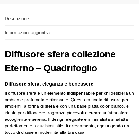
Descrizione
Informazioni aggiuntive
Diffusore sfera collezione
Eterno – Quadrifoglio
Diffusore sfera: eleganza e benessere
Il diffusore sfera è un elemento indispensabile per chi desidera un
ambiente profumato e rilassante. Questo raffinato diffusore per
ambienti, a forma di sfera e con una base piatta color bianco, è
ideale per diffondere fragranze piacevoli e creare un’atmosfera
accogliente e serena. Il design elegante e minimalista si adatta
perfettamente a qualsiasi stile di arredamento, aggiungendo un
tocco di classe e modernità alla tua casa.