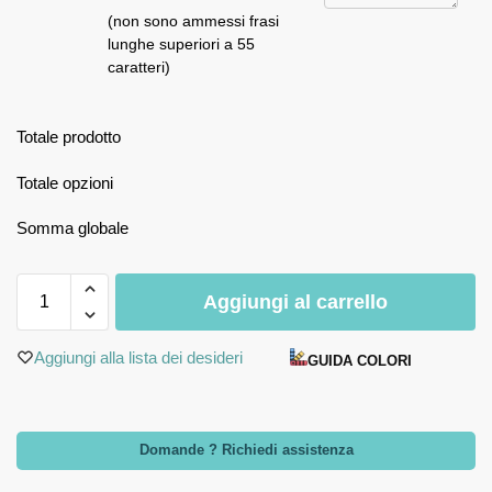
(non sono ammessi frasi
lunghe superiori a 55
caratteri)
Totale prodotto
Totale opzioni
Somma globale
Aggiungi al carrello
Aggiungi alla lista dei desideri
GUIDA COLORI
Domande ? Richiedi assistenza