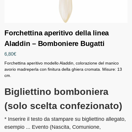
Forchettina aperitivo della linea
Aladdin – Bomboniere Bugatti
6,80
€
Forchettina aperitivo modello Aladdin, colorazione del manico
avorio madreperla con finitura della ghiera cromata. Misure: 13
cm.
Bigliettino bomboniera
(solo scelta confezionato)
* Inserire il testo da stampare su bigliettino allegato,
esempio ... Evento (Nascita, Comunione,