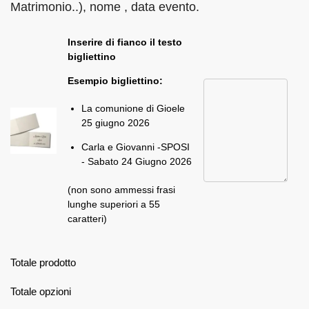
Matrimonio..), nome , data evento.
Inserire di fianco il testo
bigliettino
Esempio bigliettino:
La comunione di Gioele
25 giugno 2026
Carla e Giovanni -SPOSI
- Sabato 24 Giugno 2026
(non sono ammessi frasi
lunghe superiori a 55
caratteri)
Totale prodotto
Totale opzioni