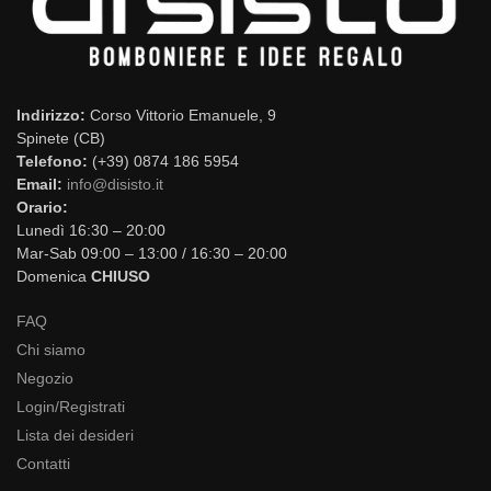
Indirizzo:
Corso Vittorio Emanuele, 9
Spinete (CB)
Telefono:
(+39) 0874 186 5954
Email:
info@disisto.it
Orario:
Lunedì 16:30 – 20:00
Mar-Sab 09:00 – 13:00 / 16:30 – 20:00
Domenica
CHIUSO
FAQ
Chi siamo
Negozio
Login/Registrati
Lista dei desideri
Contatti