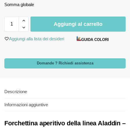
Somma globale
Aggiungi al carrello
Aggiungi alla lista dei desideri
GUIDA COLORI
Domande ? Richiedi assistenza
Descrizione
Informazioni aggiuntive
Forchettina aperitivo della linea Aladdin –