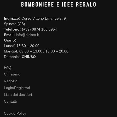
Indirizzo:
Corso Vittorio Emanuele, 9
Spinete (CB)
Telefono:
(+39) 0874 186 5954
Email:
info@disisto.it
Orario:
Lunedì 16:30 – 20:00
Mar-Sab 09:00 – 13:00 / 16:30 – 20:00
Domenica
CHIUSO
FAQ
Chi siamo
Negozio
Login/Registrati
Lista dei desideri
Contatti
Cookie Policy