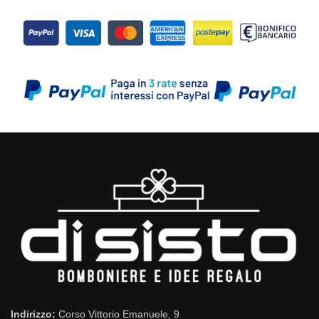
Indirizzo:
Corso Vittorio Emanuele, 9