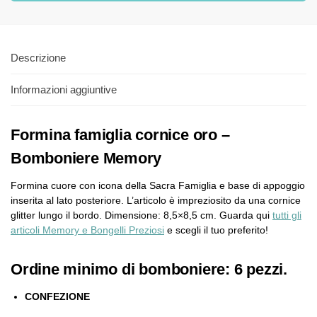
Descrizione
Informazioni aggiuntive
Formina famiglia cornice oro –
Bomboniere Memory
Formina cuore con icona della Sacra Famiglia e base di appoggio
inserita al lato posteriore. L’articolo è impreziosito da una cornice
glitter lungo il bordo. Dimensione: 8,5×8,5 cm. Guarda qui
tutti gli
articoli Memory e Bongelli Preziosi
e scegli il tuo preferito!
Ordine minimo di bomboniere: 6 pezzi.
CONFEZIONE