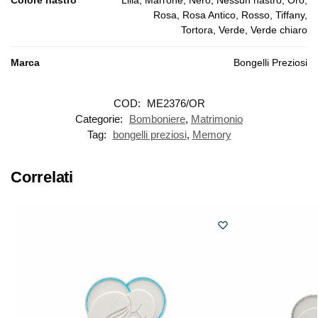
Rosa, Rosa Antico, Rosso, Tiffany,
Tortora, Verde, Verde chiaro
Marca
Bongelli Preziosi
COD:
ME2376/OR
Categorie:
Bomboniere
,
Matrimonio
Tag:
bongelli preziosi
,
Memory
Correlati