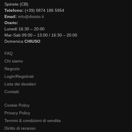
Spinete (CB)
Telefono:
(+39) 0874 186 5954
Email:
info@disisto.it
Orario:
Lunedì 16:30 – 20:00
Mar-Sab 09:00 – 13:00 / 16:30 – 20:00
Domenica
CHIUSO
FAQ
Chi siamo
Negozio
Login/Registrati
Lista dei desideri
Contatti
Cookie Policy
Privacy Policy
Termini & condizioni di vendita
Diritto di recesso