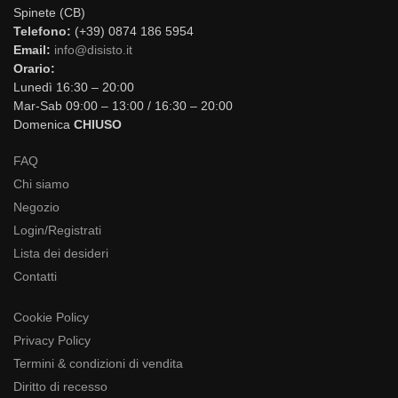
Spinete (CB)
Telefono:
(+39) 0874 186 5954
Email:
info@disisto.it
Orario:
Lunedì 16:30 – 20:00
Mar-Sab 09:00 – 13:00 / 16:30 – 20:00
Domenica
CHIUSO
FAQ
Chi siamo
Negozio
Login/Registrati
Lista dei desideri
Contatti
Cookie Policy
Privacy Policy
Termini & condizioni di vendita
Diritto di recesso