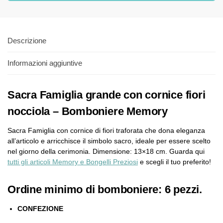
Descrizione
Informazioni aggiuntive
Sacra Famiglia grande con cornice fiori
nocciola – Bomboniere Memory
Sacra Famiglia con cornice di fiori traforata che dona eleganza
all’articolo e arricchisce il simbolo sacro, ideale per essere scelto
nel giorno della cerimonia. Dimensione: 13×18 cm. Guarda qui
tutti gli articoli Memory e Bongelli Preziosi
e scegli il tuo preferito!
Ordine minimo di bomboniere: 6 pezzi.
CONFEZIONE