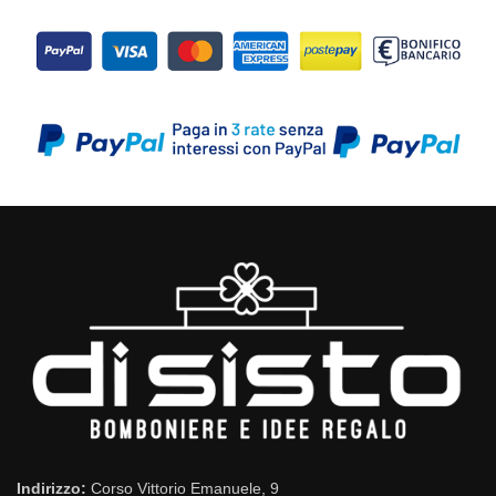
Indirizzo:
Corso Vittorio Emanuele, 9