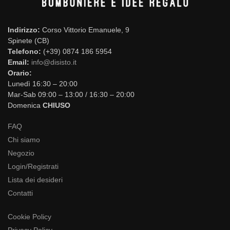
Indirizzo:
Corso Vittorio Emanuele, 9
Spinete (CB)
Telefono:
(+39) 0874 186 5954
Email:
info@disisto.it
Orario:
Lunedì 16:30 – 20:00
Mar-Sab 09:00 – 13:00 / 16:30 – 20:00
Domenica
CHIUSO
FAQ
Chi siamo
Negozio
Login/Registrati
Lista dei desideri
Contatti
Cookie Policy
Privacy Policy