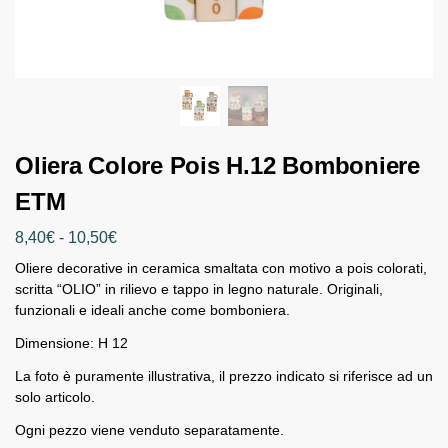
Oliera Colore Pois H.12 Bomboniere
ETM
8,40
€
-
10,50
€
Oliere decorative in ceramica smaltata con motivo a pois colorati,
scritta “OLIO” in rilievo e tappo in legno naturale. Originali,
funzionali e ideali anche come bomboniera.
Dimensione: H 12
La foto è puramente illustrativa, il prezzo indicato si riferisce ad un
solo articolo.
Ogni pezzo viene venduto separatamente.