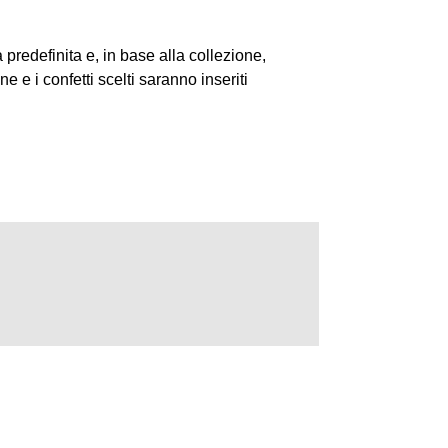
predefinita e, in base alla collezione,
 e i confetti scelti saranno inseriti