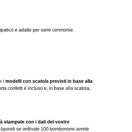
patico e adatto per varie cerimonie.
e i
modelli con scatola previsti in base alla
porta confetti è incluso e, in base alla scatola,
à stampate con i dati del vostro
 (quindi se ordinate 100 bomboniere avrete