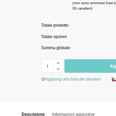
(non sono ammessi frasi l
55 caratteri)
Totale prodotto
Totale opzioni
Somma globale
Ag
Aggiungi alla lista dei desideri
Descrizione
Informazioni aggiuntive