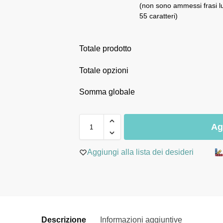
(non sono ammessi frasi l
55 caratteri)
Totale prodotto
Totale opzioni
Somma globale
Ag
Aggiungi alla lista dei desideri
Descrizione
Informazioni aggiuntive