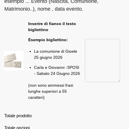
esempio ... Evento (Nascita, Comunione,
Matrimonio..), nome , data evento.
Inserire di fianco il testo
bigliettino
Esempio bigliettino:
La comunione di Gioele
25 giugno 2026
Carla e Giovanni -SPOSI
- Sabato 24 Giugno 2026
(non sono ammessi frasi
lunghe superiori a 55
caratteri)
Totale prodotto
Totale opzioni