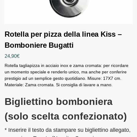
Rotella per pizza della linea Kiss –
Bomboniere Bugatti
24,90
€
Rotella tagliapizza in acciaio inox e zama cromata: per ricordare
un momento speciale e renderlo unico, ma anche per conferire
prestigio ad un semplice gesto quotidiano. Misure: 17X7 cm.
Materiale: Zama cromata. Si consiglia di lavare a mano.
Bigliettino bomboniera
(solo scelta confezionato)
* Inserire il testo da stampare su bigliettino allegato,