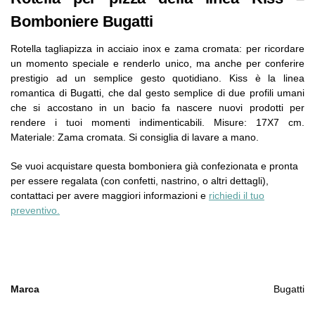
Bomboniere Bugatti
Rotella tagliapizza in acciaio inox e zama cromata: per ricordare
un momento speciale e renderlo unico, ma anche per conferire
prestigio ad un semplice gesto quotidiano. Kiss è la linea
romantica di Bugatti, che dal gesto semplice di due profili umani
che si accostano in un bacio fa nascere nuovi prodotti per
rendere i tuoi momenti indimenticabili. Misure: 17X7 cm.
Materiale: Zama cromata. Si consiglia di lavare a mano.
Se vuoi acquistare questa bomboniera già confezionata e pronta
per essere regalata (con confetti, nastrino, o altri dettagli),
contattaci per avere maggiori informazioni e
richiedi il tuo
preventivo.
Marca
Bugatti