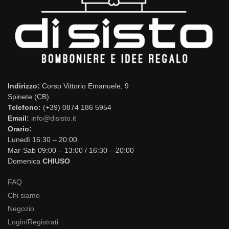
Indirizzo:
Corso Vittorio Emanuele, 9
Spinete (CB)
Telefono:
(+39) 0874 186 5954
Email:
info@disisto.it
Orario:
Lunedì 16:30 – 20:00
Mar-Sab 09:00 – 13:00 / 16:30 – 20:00
Domenica
CHIUSO
FAQ
Chi siamo
Negozio
Login/Registrati