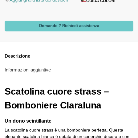
GUIDA COLORI
Domande ? Richiedi assistenza
Descrizione
Informazioni aggiuntive
Scatolina cuore strass –
Bomboniere Claraluna
Un dono scintillante
La scatolina cuore strass è una bomboniera perfetta. Questa
elegante scatolina bianca è dotata di un coperchio decorato con