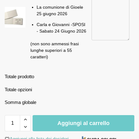
La comunione di Gioele
25 giugno 2026
Carla e Giovanni -SPOSI
- Sabato 24 Giugno 2026
(non sono ammessi frasi
lunghe superiori a 55
caratteri)
Totale prodotto
Totale opzioni
Somma globale
Aggiungi al carrello
Aggiungi alla lista dei desideri