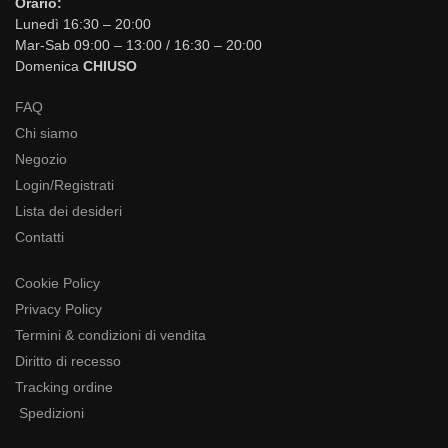
Orario:
Lunedì 16:30 – 20:00
Mar-Sab 09:00 – 13:00 / 16:30 – 20:00
Domenica
CHIUSO
FAQ
Chi siamo
Negozio
Login/Registrati
Lista dei desideri
Contatti
Cookie Policy
Privacy Policy
Termini & condizioni di vendita
Diritto di recesso
Tracking ordine
Spedizioni