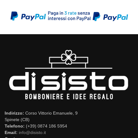
Indirizzo:
Corso Vittorio Emanuele, 9
Spinete (CB)
Telefono:
(+39) 0874 186 5954
Email:
info@disisto.it