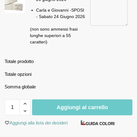
Carla e Giovanni -SPOSI
- Sabato 24 Giugno 2026
(non sono ammessi frasi
lunghe superiori a 55
caratteri)
Totale prodotto
Totale opzioni
Somma globale
Aggiungi al carrello
Aggiungi alla lista dei desideri
GUIDA COLORI