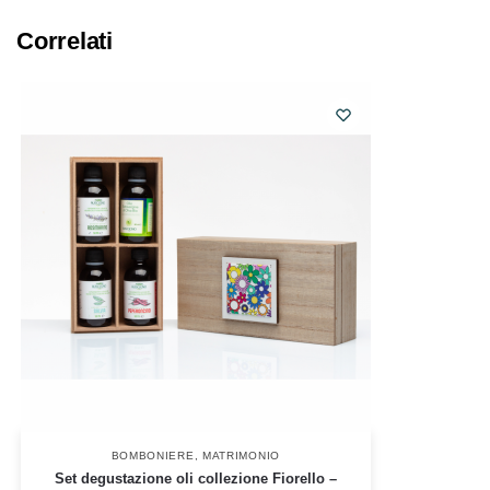
Correlati
BOMBONIERE
,
MATRIMONIO
Set degustazione oli collezione Fiorello –