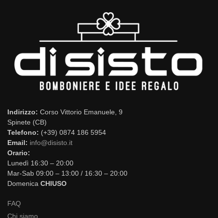
Indirizzo:
Corso Vittorio Emanuele, 9
Spinete (CB)
Telefono:
(+39) 0874 186 5954
Email:
info@disisto.it
Orario:
Lunedì 16:30 – 20:00
Mar-Sab 09:00 – 13:00 / 16:30 – 20:00
Domenica
CHIUSO
FAQ
Chi siamo