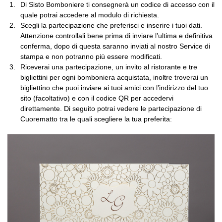
Di Sisto Bomboniere ti consegnerà un codice di accesso con il
quale potrai accedere al modulo di richiesta.
Scegli la partecipazione che preferisci e inserire i tuoi dati.
Attenzione controllali bene prima di inviare l’ultima e definitiva
conferma, dopo di questa saranno inviati al nostro Service di
stampa e non potranno più essere modificati.
Riceverai una partecipazione, un invito al ristorante e tre
bigliettini per ogni bomboniera acquistata, inoltre troverai un
bigliettino che puoi inviare ai tuoi amici con l’indirizzo del tuo
sito (facoltativo) e con il codice QR per accedervi
direttamente. Di seguito potrai vedere le partecipazione di
Cuorematto tra le quali scegliere la tua preferita: