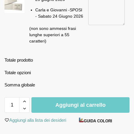
Carla e Giovanni -SPOSI
- Sabato 24 Giugno 2026
(non sono ammessi frasi
lunghe superiori a 55
caratteri)
Totale prodotto
Totale opzioni
Somma globale
Aggiungi al carrello
Aggiungi alla lista dei desideri
GUIDA COLORI