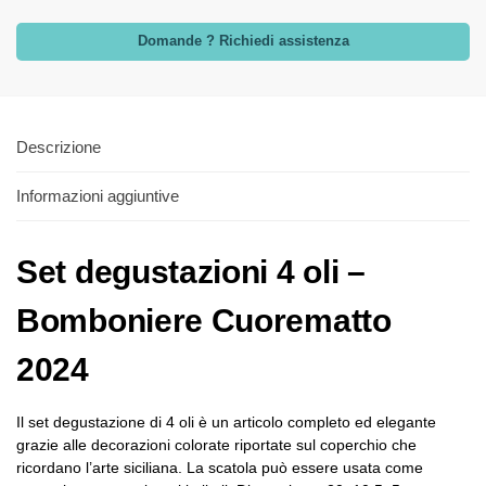
Domande ? Richiedi assistenza
Descrizione
Informazioni aggiuntive
Set degustazioni 4 oli –
Bomboniere Cuorematto
2024
Il set degustazione di 4 oli è un articolo completo ed elegante
grazie alle decorazioni colorate riportate sul coperchio che
ricordano l’arte siciliana. La scatola può essere usata come