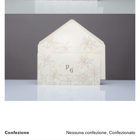
Confezione
Nessuna confezione, Confezionato