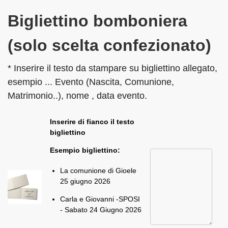
Bigliettino bomboniera
(solo scelta confezionato)
* Inserire il testo da stampare su bigliettino allegato,
esempio ... Evento (Nascita, Comunione,
Matrimonio..), nome , data evento.
Inserire di fianco il testo
bigliettino
Esempio bigliettino:
La comunione di Gioele
25 giugno 2026
Carla e Giovanni -SPOSI
- Sabato 24 Giugno 2026