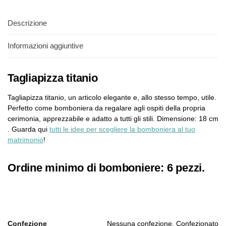
Descrizione
Informazioni aggiuntive
Tagliapizza titanio
Tagliapizza titanio, un articolo elegante e, allo stesso tempo, utile.
Perfetto come bomboniera da regalare agli ospiti della propria
cerimonia, apprezzabile e adatto a tutti gli stili. Dimensione: 18 cm
. Guarda qui
tutti le idee per scegliere la bomboniera al tuo
matrimonio
!
Ordine minimo di bomboniere: 6 pezzi.
Confezione
Nessuna confezione, Confezionato