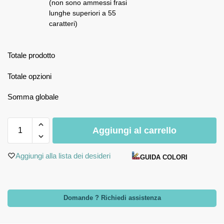
(non sono ammessi frasi
lunghe superiori a 55
caratteri)
Totale prodotto
Totale opzioni
Somma globale
Aggiungi al carrello
Aggiungi alla lista dei desideri
GUIDA COLORI
Domande ? Richiedi assistenza