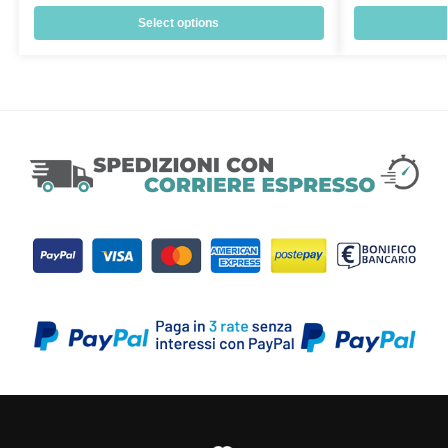
Select options