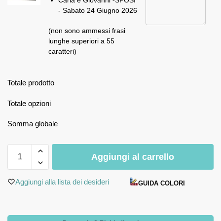
Carla e Giovanni -SPOSI
- Sabato 24 Giugno 2026
(non sono ammessi frasi
lunghe superiori a 55
caratteri)
Totale prodotto
Totale opzioni
Somma globale
Aggiungi al carrello
Aggiungi alla lista dei desideri
GUIDA COLORI