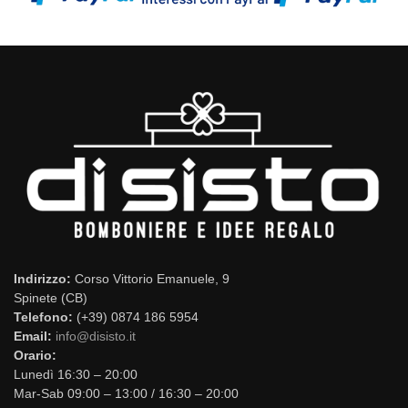
Indirizzo:
Corso Vittorio Emanuele, 9
Spinete (CB)
Telefono:
(+39) 0874 186 5954
Email:
info@disisto.it
Orario:
Lunedì 16:30 – 20:00
Mar-Sab 09:00 – 13:00 / 16:30 – 20:00