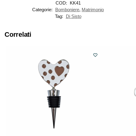
COD:
KK41
Categorie:
Bomboniere
,
Matrimonio
Tag:
Di Sisto
Correlati