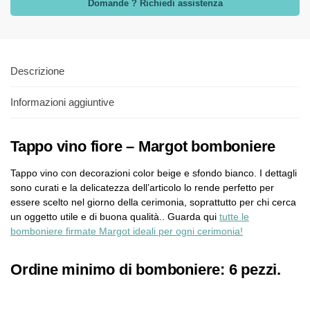
Domande ? Richiedi assistenza
Descrizione
Informazioni aggiuntive
Tappo vino fiore – Margot bomboniere
Tappo vino con decorazioni color beige e sfondo bianco. I dettagli
sono curati e la delicatezza dell’articolo lo rende perfetto per
essere scelto nel giorno della cerimonia, soprattutto per chi cerca
un oggetto utile e di buona qualità.. Guarda qui
tutte le
bomboniere firmate Margot ideali per ogni cerimonia!
Ordine minimo di bomboniere: 6 pezzi.