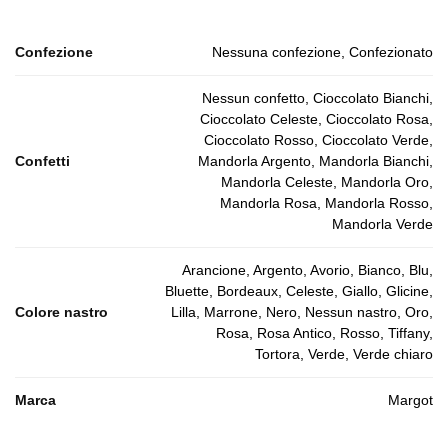
Confezione
Nessuna confezione, Confezionato
Nessun confetto, Cioccolato Bianchi,
Cioccolato Celeste, Cioccolato Rosa,
Cioccolato Rosso, Cioccolato Verde,
Confetti
Mandorla Argento, Mandorla Bianchi,
Mandorla Celeste, Mandorla Oro,
Mandorla Rosa, Mandorla Rosso,
Mandorla Verde
Arancione, Argento, Avorio, Bianco, Blu,
Bluette, Bordeaux, Celeste, Giallo, Glicine,
Colore nastro
Lilla, Marrone, Nero, Nessun nastro, Oro,
Rosa, Rosa Antico, Rosso, Tiffany,
Tortora, Verde, Verde chiaro
Marca
Margot