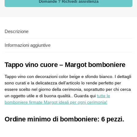
Domande ? Richiedi assistenza
Descrizione
Informazioni aggiuntive
Tappo vino cuore – Margot bomboniere
Tappo vino con decorazioni color beige e sfondo bianco. I dettagli
sono curati e la delicatezza dell’articolo lo rende perfetto per
essere scelto nel giorno della cerimonia, soprattutto per chi cerca
un oggetto utile e di buona qualità.. Guarda qui
tutte le
bomboniere firmate Margot ideali per ogni cerimonia!
Ordine minimo di bomboniere: 6 pezzi.