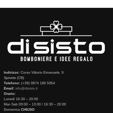
Indirizzo:
Corso Vittorio Emanuele, 9
Spinete (CB)
Telefono:
(+39) 0874 186 5954
Email:
info@disisto.it
Orario:
Lunedì 16:30 – 20:00
Mar-Sab 09:00 – 13:00 / 16:30 – 20:00
Domenica
CHIUSO