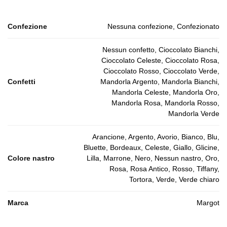
Confezione
Nessuna confezione, Confezionato
Nessun confetto, Cioccolato Bianchi,
Cioccolato Celeste, Cioccolato Rosa,
Cioccolato Rosso, Cioccolato Verde,
Confetti
Mandorla Argento, Mandorla Bianchi,
Mandorla Celeste, Mandorla Oro,
Mandorla Rosa, Mandorla Rosso,
Mandorla Verde
Arancione, Argento, Avorio, Bianco, Blu,
Bluette, Bordeaux, Celeste, Giallo, Glicine,
Colore nastro
Lilla, Marrone, Nero, Nessun nastro, Oro,
Rosa, Rosa Antico, Rosso, Tiffany,
Tortora, Verde, Verde chiaro
Marca
Margot