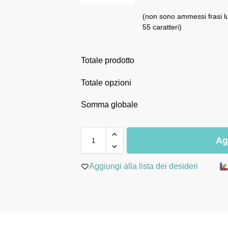
(non sono ammessi frasi l
55 caratteri)
Totale prodotto
Totale opzioni
Somma globale
Ag
Aggiungi alla lista dei desideri