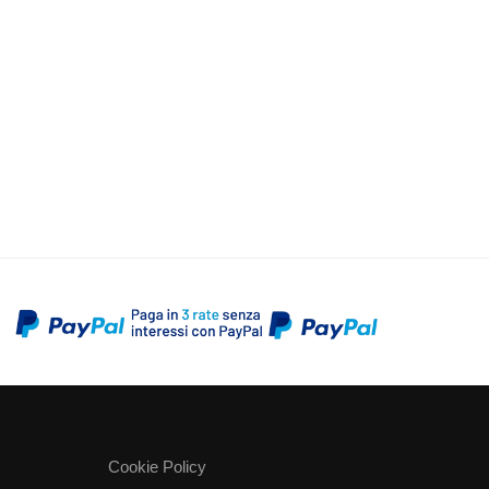
Cookie Policy