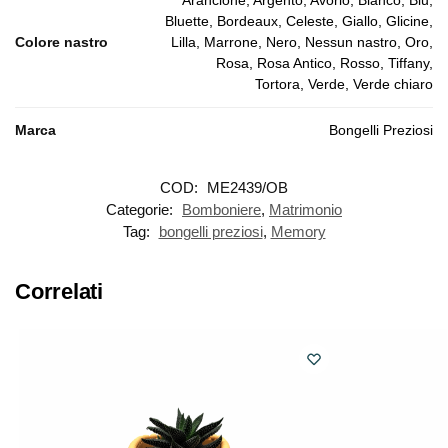
Bluette, Bordeaux, Celeste, Giallo, Glicine,
Colore nastro
Lilla, Marrone, Nero, Nessun nastro, Oro,
Rosa, Rosa Antico, Rosso, Tiffany,
Tortora, Verde, Verde chiaro
Marca
Bongelli Preziosi
COD:
ME2439/OB
Categorie:
Bomboniere
,
Matrimonio
Tag:
bongelli preziosi
,
Memory
Correlati