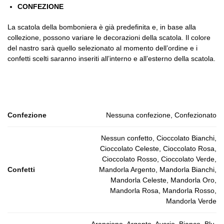
CONFEZIONE
La scatola della bomboniera è già predefinita e, in base alla
collezione, possono variare le decorazioni della scatola. Il colore
del nastro sarà quello selezionato al momento dell’ordine e i
confetti scelti saranno inseriti all’interno e all’esterno della scatola.
Confezione
Nessuna confezione, Confezionato
Nessun confetto, Cioccolato Bianchi,
Cioccolato Celeste, Cioccolato Rosa,
Cioccolato Rosso, Cioccolato Verde,
Confetti
Mandorla Argento, Mandorla Bianchi,
Mandorla Celeste, Mandorla Oro,
Mandorla Rosa, Mandorla Rosso,
Mandorla Verde
Arancione, Argento, Avorio, Bianco, Blu,