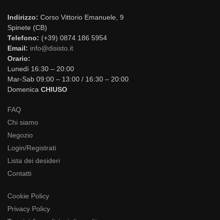
Indirizzo:
Corso Vittorio Emanuele, 9
Spinete (CB)
Telefono:
(+39) 0874 186 5954
Email:
info@disisto.it
Orario:
Lunedì 16:30 – 20:00
Mar-Sab 09:00 – 13:00 / 16:30 – 20:00
Domenica
CHIUSO
FAQ
Chi siamo
Negozio
Login/Registrati
Lista dei desideri
Contatti
Cookie Policy
Privacy Policy