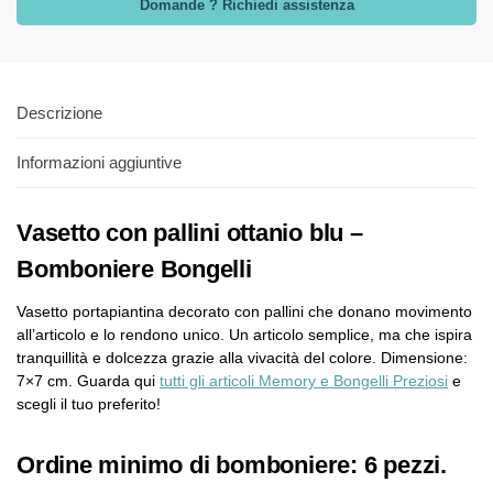
Domande ? Richiedi assistenza
Descrizione
Informazioni aggiuntive
Vasetto con pallini ottanio blu –
Bomboniere Bongelli
Vasetto portapiantina decorato con pallini che donano movimento
all’articolo e lo rendono unico. Un articolo semplice, ma che ispira
tranquillità e dolcezza grazie alla vivacità del colore. Dimensione:
7×7 cm. Guarda qui
tutti gli articoli Memory e Bongelli Preziosi
e
scegli il tuo preferito!
Ordine minimo di bomboniere: 6 pezzi.