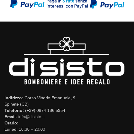
Indirizzo:
Corso Vittorio Emanuele, 9
Spinete (CB)
Telefono:
(+39) 0874 186 5954
Email:
info@disisto.it
Orario:
Lunedì 16:30 – 20:00