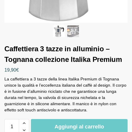
Caffettiera 3 tazze in alluminio –
Tognana collezione Italika Premium
19,90
€
La caffettiera a 3 tazze della linea Italika Premium di Tognana
unisce la qualità e l’eccellenza italiana del caffè al design. Il corpo
è in fusione d’alluminio riciclato che ne garantisce una lunga
durata nel tempo, la valvola di sicurezza nichelata e la
guarnizione è in silicone alimentare. Il manico è in nylon con
effetto soft touch antiscivolo e antiscottatura.
Aggiungi al carrello