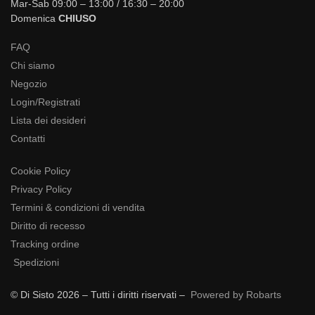
Mar-Sab 09:00 – 13:00 / 16:30 – 20:00
Domenica
CHIUSO
FAQ
Chi siamo
Negozio
Login/Registrati
Lista dei desideri
Contatti
Cookie Policy
Privacy Policy
Termini & condizioni di vendita
Diritto di recesso
Tracking ordine
Spedizioni
© Di Sisto 2026 – Tutti i diritti riservati –
Powered by Robarts