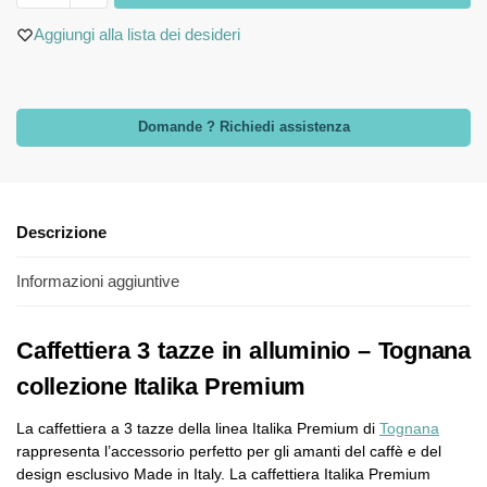
Aggiungi alla lista dei desideri
Domande ? Richiedi assistenza
Descrizione
Informazioni aggiuntive
Caffettiera 3 tazze in alluminio – Tognana
collezione Italika Premium
La caffettiera a 3 tazze della linea Italika Premium di
Tognana
rappresenta l’accessorio perfetto per gli amanti del caffè e del
design esclusivo Made in Italy. La caffettiera Italika Premium