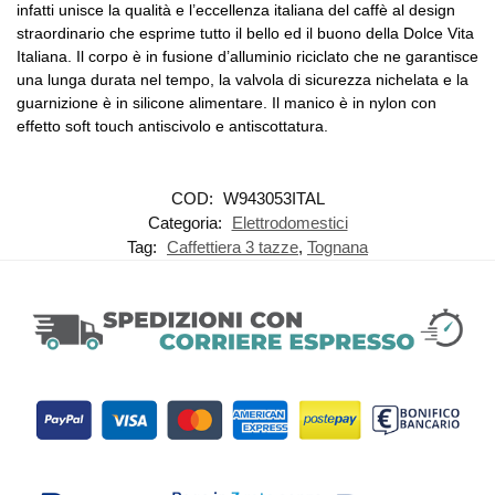
infatti unisce la qualità e l’eccellenza italiana del caffè al design
straordinario che esprime tutto il bello ed il buono della Dolce Vita
Italiana. Il corpo è in fusione d’alluminio riciclato che ne garantisce
una lunga durata nel tempo, la valvola di sicurezza nichelata e la
guarnizione è in silicone alimentare. Il manico è in nylon con
effetto soft touch antiscivolo e antiscottatura.
COD:
W943053ITAL
Categoria:
Elettrodomestici
Tag:
Caffettiera 3 tazze
,
Tognana