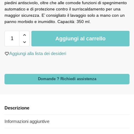
piedini antiscivolo, oltre che alle comode funzioni di spegnimento
automatico e di protezione contro il surriscaldamento per una
maggior sicurezza. E’ consigliato il lavaggio solo a mano con un
panno morbido e inumidito. Capacità: 350 ml.
Aggiungi al carrello
Aggiungi alla lista dei desideri
Domande ? Richiedi assistenza
Descrizione
Informazioni aggiuntive