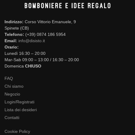
Indirizzo:
Corso Vittorio Emanuele, 9
Spinete (CB)
Telefono:
(+39) 0874 186 5954
Email:
info@disisto.it
Orario:
Lunedì 16:30 – 20:00
Mar-Sab 09:00 – 13:00 / 16:30 – 20:00
Domenica
CHIUSO
FAQ
Chi siamo
Negozio
Login/Registrati
Lista dei desideri
Contatti
Cookie Policy