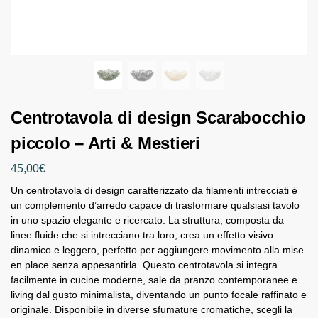
Centrotavola di design Scarabocchio
piccolo – Arti & Mestieri
45,00
€
Un centrotavola di design caratterizzato da filamenti intrecciati è
un complemento d’arredo capace di trasformare qualsiasi tavolo
in uno spazio elegante e ricercato. La struttura, composta da
linee fluide che si intrecciano tra loro, crea un effetto visivo
dinamico e leggero, perfetto per aggiungere movimento alla mise
en place senza appesantirla. Questo centrotavola si integra
facilmente in cucine moderne, sale da pranzo contemporanee e
living dal gusto minimalista, diventando un punto focale raffinato e
originale. Disponibile in diverse sfumature cromatiche, scegli la