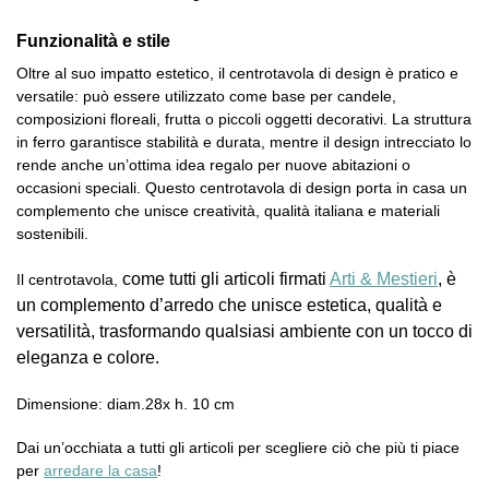
Funzionalità e stile
Oltre al suo impatto estetico, il centrotavola di design è pratico e
versatile: può essere utilizzato come base per candele,
composizioni floreali, frutta o piccoli oggetti decorativi. La struttura
in ferro garantisce stabilità e durata, mentre il design intrecciato lo
rende anche un’ottima idea regalo per nuove abitazioni o
occasioni speciali. Questo centrotavola di design porta in casa un
complemento che unisce creatività, qualità italiana e materiali
sostenibili.
come tutti gli articoli firmati
Arti & Mestieri
, è
Il centrotavola,
un complemento d’arredo che unisce estetica, qualità e
versatilità, trasformando qualsiasi ambiente con un tocco di
eleganza e colore.
Dimensione: diam.28x h. 10 cm
Dai un’occhiata a tutti gli articoli per scegliere ciò che più ti piace
per
arredare la casa
!