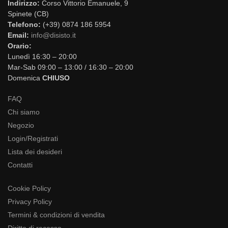
Indirizzo:
Corso Vittorio Emanuele, 9
Spinete (CB)
Telefono:
(+39) 0874 186 5954
Email:
info@disisto.it
Orario:
Lunedì 16:30 – 20:00
Mar-Sab 09:00 – 13:00 / 16:30 – 20:00
Domenica
CHIUSO
FAQ
Chi siamo
Negozio
Login/Registrati
Lista dei desideri
Contatti
Cookie Policy
Privacy Policy
Termini & condizioni di vendita