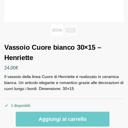
Vassoio Cuore bianco 30×15 –
Henriette
24,00
€
Il vassoio della linea Cuore di Henriette è realizzato in ceramica
bianca. Un articolo elegante e romantico grazie alle decorazioni di
cuori lungo i bordi. Dimensione: 30×15
1 disponibili
Aggiungi al carrello