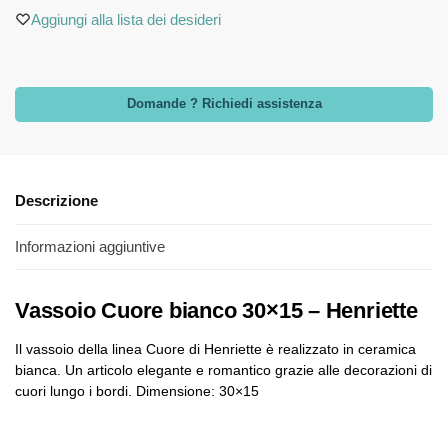
Aggiungi alla lista dei desideri
Domande ? Richiedi assistenza
Descrizione
Informazioni aggiuntive
Vassoio Cuore bianco 30×15 – Henriette
Il vassoio della linea Cuore di Henriette è realizzato in ceramica
bianca. Un articolo elegante e romantico grazie alle decorazioni di
cuori lungo i bordi. Dimensione: 30×15