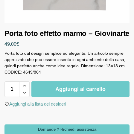
Porta foto effetto marmo – Giovinarte
49,00
€
Porta foto dal design semplice ed elegante. Un articolo sempre
apprezzato che può essere inserito in ogni ambiente della casa,
quindi perfetto anche come idea regalo. Dimensione: 13×18 cm
CODICE: 4649/864
Aggiungi al carrello
Aggiungi alla lista dei desideri
Domande ? Richiedi assistenza