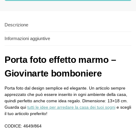
Descrizione
Informazioni aggiuntive
Porta foto effetto marmo –
Giovinarte bomboniere
Porta foto dal design semplice ed elegante. Un articolo sempre
apprezzato che può essere inserito in ogni ambiente della casa,
quindi perfetto anche come idea regalo. Dimensione: 13×18 cm.
Guarda qui
tutti le idee per arredare la casa dei tuoi sogni
e scegli
il tuo articolo preferito!
CODICE: 4649/864