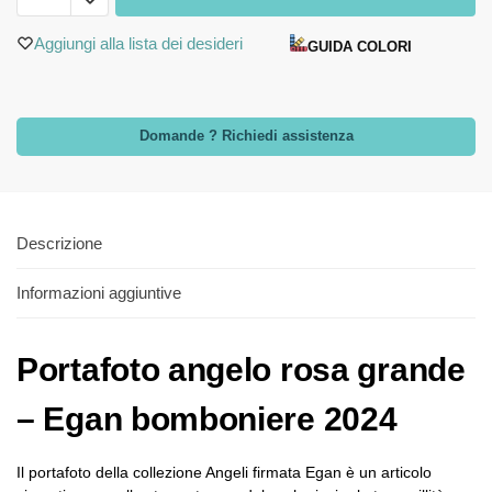
Aggiungi alla lista dei desideri
GUIDA COLORI
Domande ? Richiedi assistenza
Descrizione
Informazioni aggiuntive
Portafoto angelo rosa grande
– Egan bomboniere 2024
Il portafoto della collezione Angeli firmata Egan è un articolo