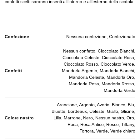
confetti scelti saranno inseriti all’interno e all’esterno della scatola.
Confezione
Nessuna confezione, Confezionato
Nessun confetto, Cioccolato Bianchi,
Cioccolato Celeste, Cioccolato Rosa,
Cioccolato Rosso, Cioccolato Verde,
Confetti
Mandorla Argento, Mandorla Bianchi,
Mandorla Celeste, Mandorla Oro,
Mandorla Rosa, Mandorla Rosso,
Mandorla Verde
Arancione, Argento, Avorio, Bianco, Blu,
Bluette, Bordeaux, Celeste, Giallo, Glicine,
Colore nastro
Lilla, Marrone, Nero, Nessun nastro, Oro,
Rosa, Rosa Antico, Rosso, Tiffany,
Tortora, Verde, Verde chiaro