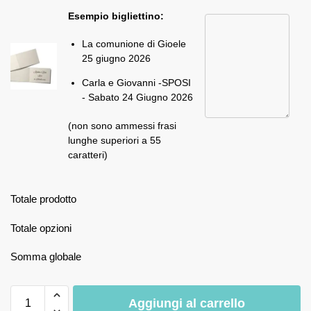
Esempio bigliettino:
La comunione di Gioele
25 giugno 2026
Carla e Giovanni -SPOSI
- Sabato 24 Giugno 2026
(non sono ammessi frasi
lunghe superiori a 55
caratteri)
Totale prodotto
Totale opzioni
Somma globale
Aggiungi al carrello