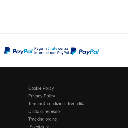
Cookie Policy
Privacy Policy
Termini & condizioni di vendita
Diritto di recesso
Tracking ordine
Spedizioni