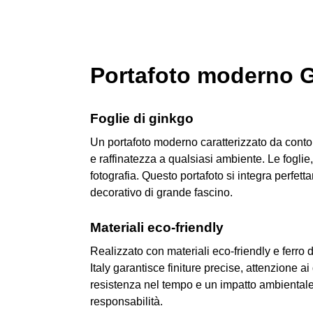
Portafoto moderno Gi
Foglie di ginkgo
Un portafoto moderno caratterizzato da conto
e raffinatezza a qualsiasi ambiente. Le foglie
fotografia. Questo portafoto si integra perfet
decorativo di grande fascino.
Materiali eco-friendly
Realizzato con materiali eco-friendly e ferro d
Italy garantisce finiture precise, attenzione a
resistenza nel tempo e un impatto ambientale
responsabilità.