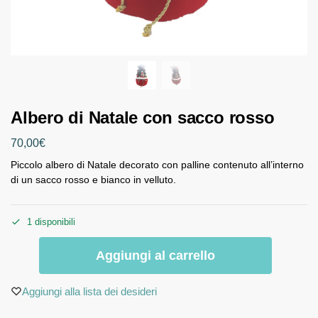
Albero di Natale con sacco rosso
70,00
€
Piccolo albero di Natale decorato con palline contenuto all’interno
di un sacco rosso e bianco in velluto.
1 disponibili
Aggiungi al carrello
Aggiungi alla lista dei desideri