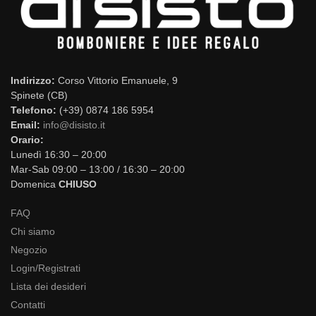
Indirizzo:
Corso Vittorio Emanuele, 9
Spinete (CB)
Telefono:
(+39) 0874 186 5954
Email:
info@disisto.it
Orario:
Lunedì 16:30 – 20:00
Mar-Sab 09:00 – 13:00 / 16:30 – 20:00
Domenica
CHIUSO
FAQ
Chi siamo
Negozio
Login/Registrati
Lista dei desideri
Contatti