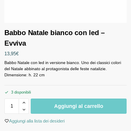
Babbo Natale bianco con led –
Evviva
13,95
€
Babbo Natale con led in versione bianco. Uno dei classici colori
del Natale abbinato al protagonista delle feste natalizie.
Dimensione: h. 22 cm
3 disponibili
Aggiungi al carrello
Aggiungi alla lista dei desideri