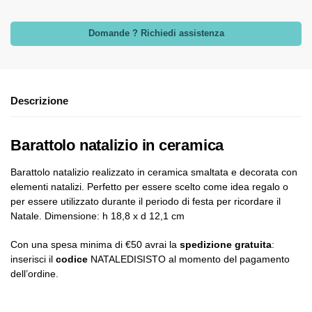
Domande ? Richiedi assistenza
Descrizione
Barattolo natalizio in ceramica
Barattolo natalizio realizzato in ceramica smaltata e decorata con
elementi natalizi. Perfetto per essere scelto come idea regalo o
per essere utilizzato durante il periodo di festa per ricordare il
Natale. Dimensione: h 18,8 x d 12,1 cm
Con una spesa minima di €50 avrai la
spedizione gratuita
:
inserisci il
codice
NATALEDISISTO al momento del pagamento
dell’ordine.