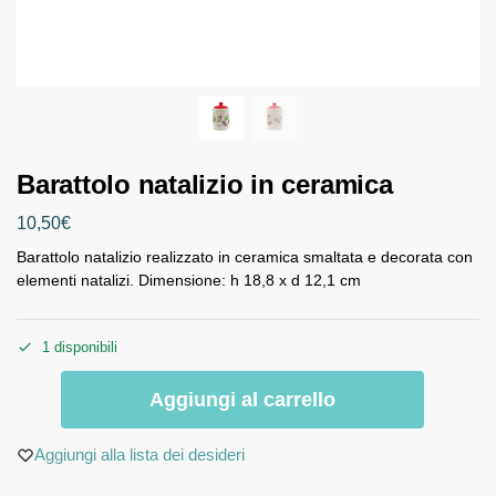
Barattolo natalizio in ceramica
10,50
€
Barattolo natalizio realizzato in ceramica smaltata e decorata con
elementi natalizi. Dimensione: h 18,8 x d 12,1 cm
1 disponibili
Aggiungi al carrello
Aggiungi alla lista dei desideri