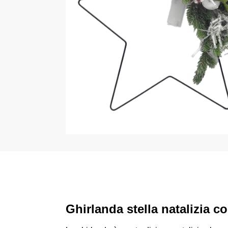
Ghirlanda stella natalizia c