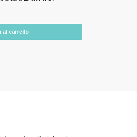
 al carrello