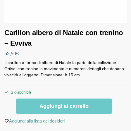
Carillon albero di Natale con trenino
– Evviva
52,50
€
Il carillon a forma di albero di Natale fa parte della collezione
Ortisei con trenino in movimento e numerosi dettagli che donano
vivacità all’oggetto. Dimensione: h 15 cm
1 disponibili
Aggiungi al carrello
Aggiungi alla lista dei desideri