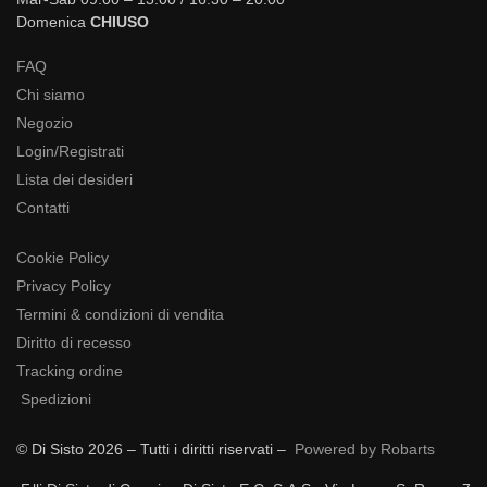
Domenica
CHIUSO
FAQ
Chi siamo
Negozio
Login/Registrati
Lista dei desideri
Contatti
Cookie Policy
Privacy Policy
Termini & condizioni di vendita
Diritto di recesso
Tracking ordine
Spedizioni
© Di Sisto 2026 – Tutti i diritti riservati –
Powered by Robarts