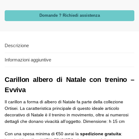
Domande ? Richiedi assistenza
Descrizione
Informazioni aggiuntive
Carillon albero di Natale con trenino –
Evviva
Il carillon a forma di albero di Natale fa parte della collezione
Ortisei. La caratteristica principale di questo ideale articolo
decorativo di Natale è il trenino in movimento, oltre ai numerosi
dettagli che donano vivacità all’oggetto. Dimensione: h 15 cm
Con una spesa minima di €50 avrai la
spedizione gratuita
: